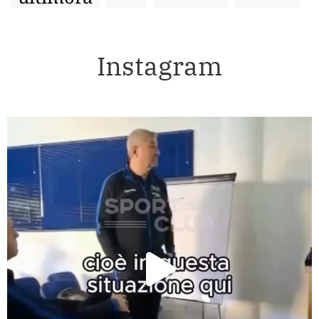
Instagram