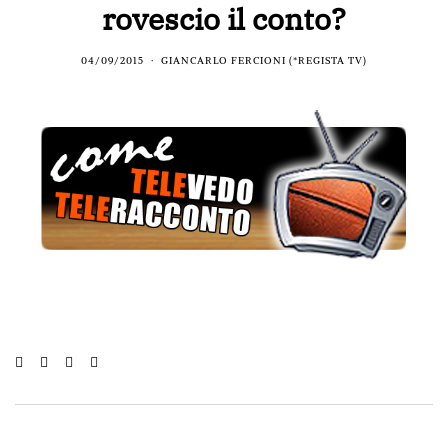
rovescio il conto?
04/09/2015
GIANCARLO FERCIONI (*REGISTA TV)