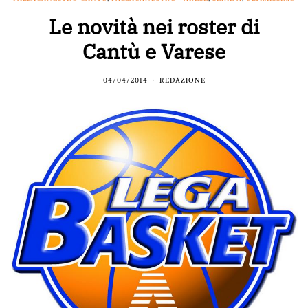
Le novità nei roster di
Cantù e Varese
04/04/2014
REDAZIONE