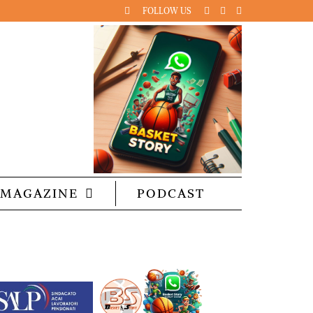
FOLLOW US
MAGAZINE
PODCAST