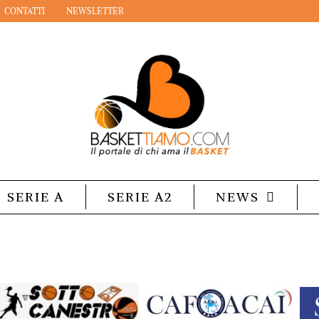
CONTATTI
NEWSLETTER
SERIE A
SERIE A2
NEWS