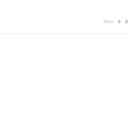
Share: