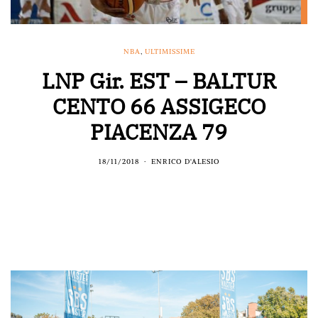
NBA
,
ULTIMISSIME
LNP Gir. EST – BALTUR
CENTO 66 ASSIGECO
PIACENZA 79
18/11/2018
ENRICO D'ALESIO