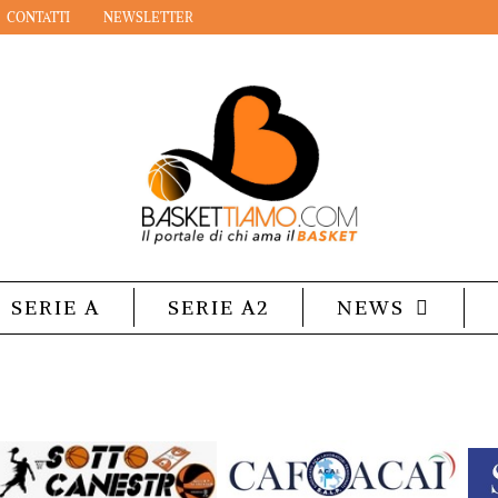
CONTATTI
NEWSLETTER
SERIE A
SERIE A2
NEWS