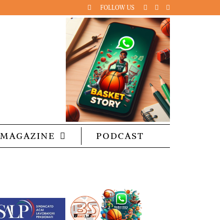
FOLLOW US
MAGAZINE
PODCAST