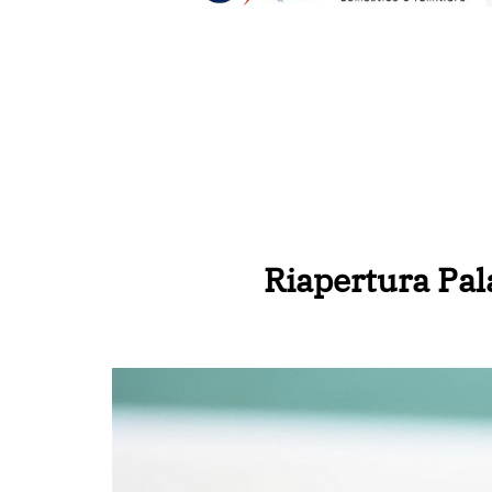
Riapertura Pala