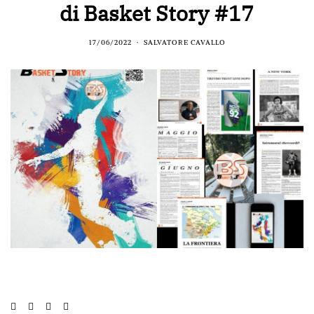
di Basket Story #17
17/06/2022
SALVATORE CAVALLO