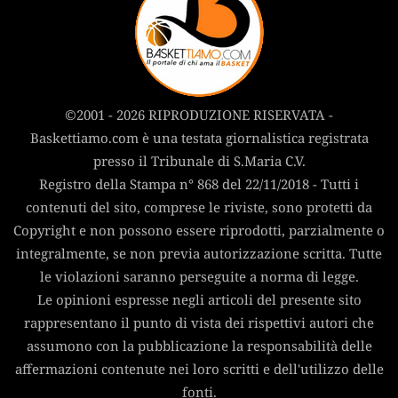
©2001 - 2026 RIPRODUZIONE RISERVATA -
Baskettiamo.com è una testata giornalistica registrata
presso il Tribunale di S.Maria C.V.
Registro della Stampa n° 868 del 22/11/2018 - Tutti i
contenuti del sito, comprese le riviste, sono protetti da
Copyright e non possono essere riprodotti, parzialmente o
integralmente, se non previa autorizzazione scritta. Tutte
le violazioni saranno perseguite a norma di legge.
Le opinioni espresse negli articoli del presente sito
rappresentano il punto di vista dei rispettivi autori che
assumono con la pubblicazione la responsabilità delle
affermazioni contenute nei loro scritti e dell'utilizzo delle
fonti.