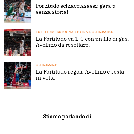
Fortitudo schiacciasassi: gara 5
senza storia!
FORTITUDO BOLOGNA
,
SERIE A2
,
ULTIMISSIME
La Fortitudo va 1-0 con un filo di gas.
Avellino da resettare.
ULTIMISSIME
La Fortitudo regola Avellino e resta
in vetta
Stiamo parlando di