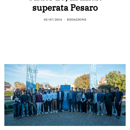
superata Pesaro
05/07/2014
REDAZIONE