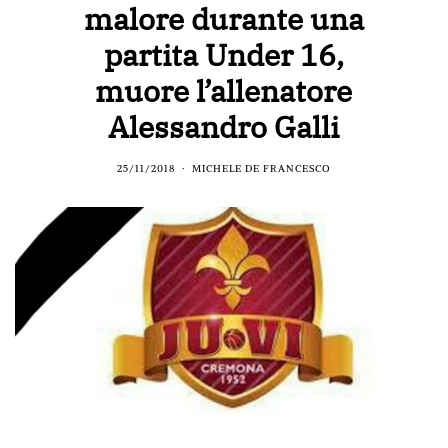
malore durante una
partita Under 16,
muore l’allenatore
Alessandro Galli
25/11/2018
MICHELE DE FRANCESCO