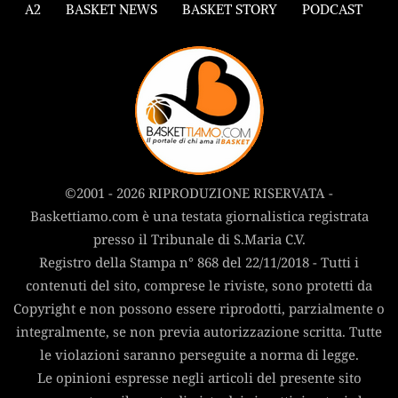
A2
BASKET NEWS
BASKET STORY
PODCAST
©2001 - 2026 RIPRODUZIONE RISERVATA -
Baskettiamo.com è una testata giornalistica registrata
presso il Tribunale di S.Maria C.V.
Registro della Stampa n° 868 del 22/11/2018 - Tutti i
contenuti del sito, comprese le riviste, sono protetti da
Copyright e non possono essere riprodotti, parzialmente o
integralmente, se non previa autorizzazione scritta. Tutte
le violazioni saranno perseguite a norma di legge.
Le opinioni espresse negli articoli del presente sito