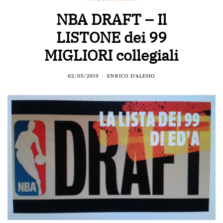
NBA DRAFT – Il
LISTONE dei 99
MIGLIORI collegiali
02/05/2019
ENRICO D'ALESIO