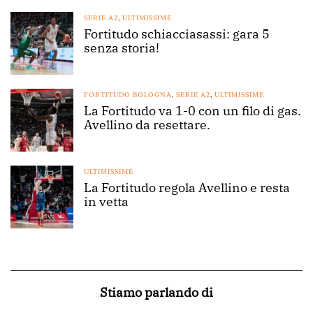
SERIE A2
,
ULTIMISSIME
Fortitudo schiacciasassi: gara 5
senza storia!
FORTITUDO BOLOGNA
,
SERIE A2
,
ULTIMISSIME
La Fortitudo va 1-0 con un filo di gas.
Avellino da resettare.
ULTIMISSIME
La Fortitudo regola Avellino e resta
in vetta
Stiamo parlando di