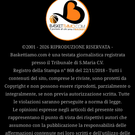
©2001 - 2026 RIPRODUZIONE RISERVATA -
Baskettiamo.com è una testata giornalistica registrata
presso il Tribunale di S.Maria C.V.
Registro della Stampa n° 868 del 22/11/2018 - Tutti i
contenuti del sito, comprese le riviste, sono protetti da
Copyright e non possono essere riprodotti, parzialmente o
integralmente, se non previa autorizzazione scritta. Tutte
le violazioni saranno perseguite a norma di legge.
Le opinioni espresse negli articoli del presente sito
rappresentano il punto di vista dei rispettivi autori che
assumono con la pubblicazione la responsabilità delle
affermazioni contenute nei loro scritti e dell'utilizzo delle