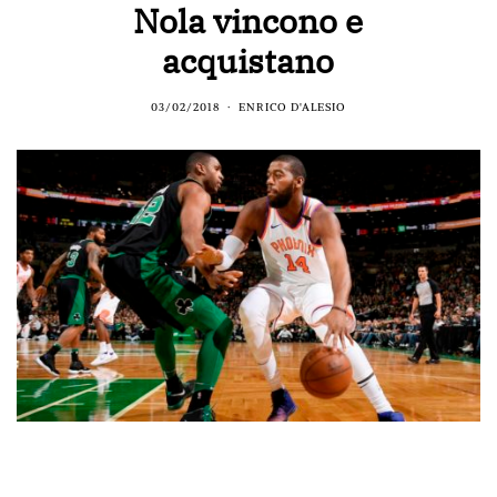
Nola vincono e
acquistano
03/02/2018
ENRICO D'ALESIO