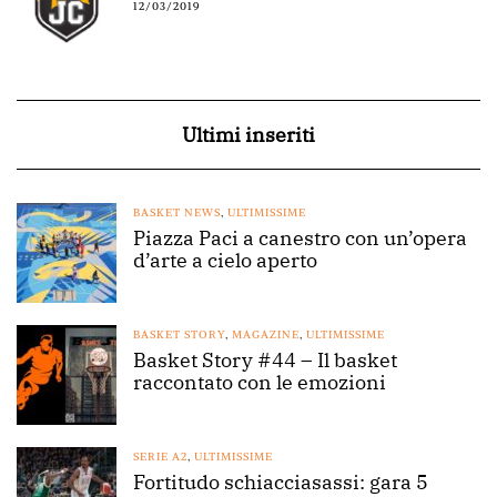
12/03/2019
Ultimi inseriti
BASKET NEWS
,
ULTIMISSIME
Piazza Paci a canestro con un’opera
d’arte a cielo aperto
BASKET STORY
,
MAGAZINE
,
ULTIMISSIME
Basket Story #44 – Il basket
raccontato con le emozioni
SERIE A2
,
ULTIMISSIME
Fortitudo schiacciasassi: gara 5