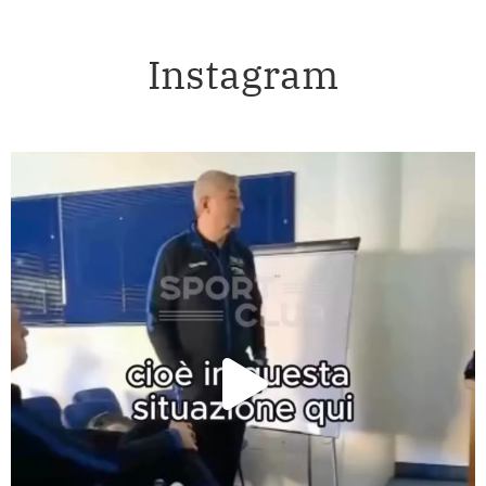
Instagram