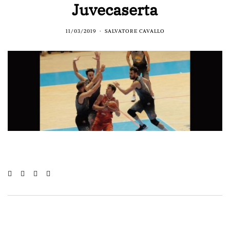
Juvecaserta
11/03/2019
SALVATORE CAVALLO