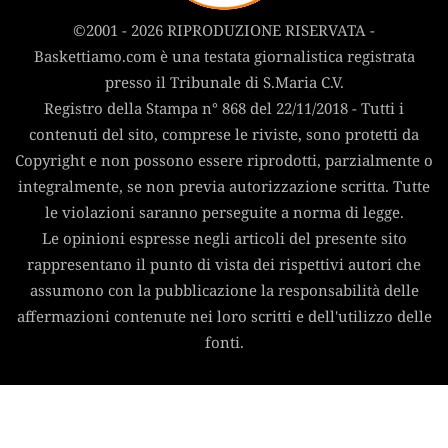
©2001 - 2026 RIPRODUZIONE RISERVATA -
Baskettiamo.com è una testata giornalistica registrata
presso il Tribunale di S.Maria C.V.
Registro della Stampa n° 868 del 22/11/2018 - Tutti i
contenuti del sito, comprese le riviste, sono protetti da
Copyright e non possono essere riprodotti, parzialmente o
integralmente, se non previa autorizzazione scritta. Tutte
le violazioni saranno perseguite a norma di legge.
Le opinioni espresse negli articoli del presente sito
rappresentano il punto di vista dei rispettivi autori che
assumono con la pubblicazione la responsabilità delle
affermazioni contenute nei loro scritti e dell'utilizzo delle
fonti.