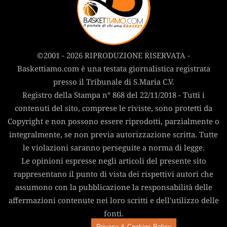
©2001 - 2026 RIPRODUZIONE RISERVATA -
Baskettiamo.com è una testata giornalistica registrata
presso il Tribunale di S.Maria C.V.
Registro della Stampa n° 868 del 22/11/2018 - Tutti i
contenuti del sito, comprese le riviste, sono protetti da
Copyright e non possono essere riprodotti, parzialmente o
integralmente, se non previa autorizzazione scritta. Tutte
le violazioni saranno perseguite a norma di legge.
Le opinioni espresse negli articoli del presente sito
rappresentano il punto di vista dei rispettivi autori che
assumono con la pubblicazione la responsabilità delle
affermazioni contenute nei loro scritti e dell'utilizzo delle
fonti.
Privacy & Cookies Policy