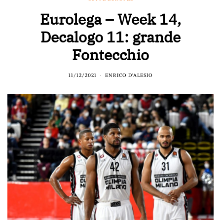
Eurolega – Week 14,
Decalogo 11: grande
Fontecchio
11/12/2021
ENRICO D'ALESIO