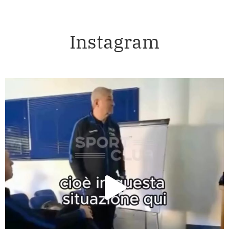
Instagram