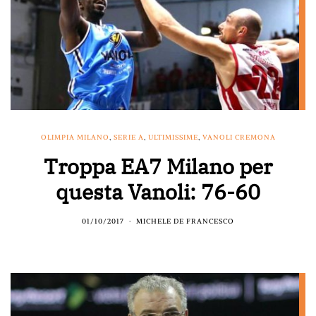
OLIMPIA MILANO
,
SERIE A
,
ULTIMISSIME
,
VANOLI CREMONA
Troppa EA7 Milano per
questa Vanoli: 76-60
01/10/2017
MICHELE DE FRANCESCO