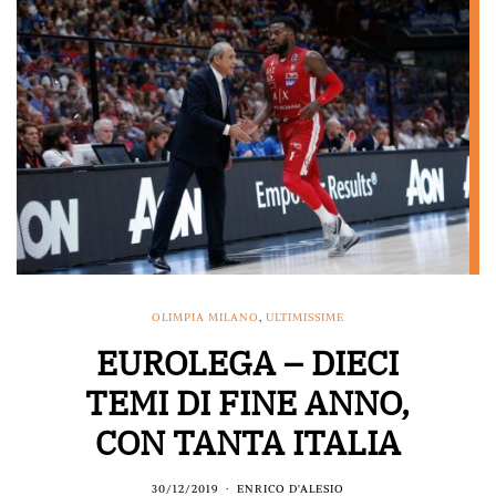
OLIMPIA MILANO
,
ULTIMISSIME
EUROLEGA – DIECI
TEMI DI FINE ANNO,
CON TANTA ITALIA
30/12/2019
ENRICO D'ALESIO