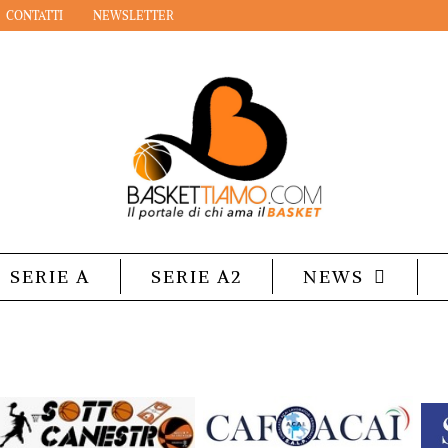
CONTATTI
NEWSLETTER
SERIE A
SERIE A2
NEWS