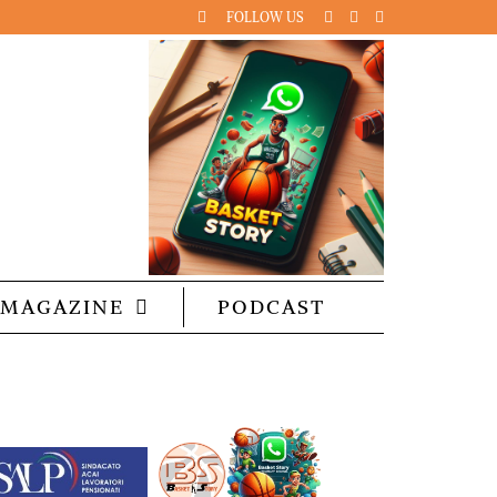
FOLLOW US
MAGAZINE
PODCAST