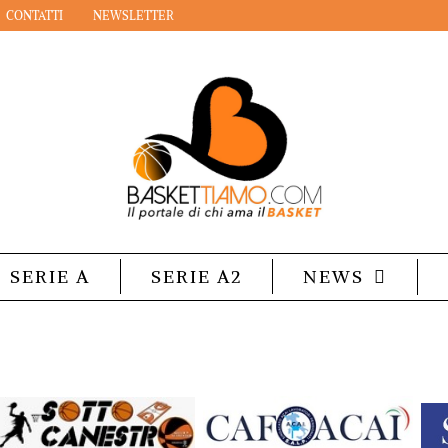
CONTATTI
NEWSLETTER
SERIE A
SERIE A2
NEWS