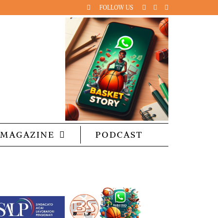
FOLLOW US
MAGAZINE
PODCAST