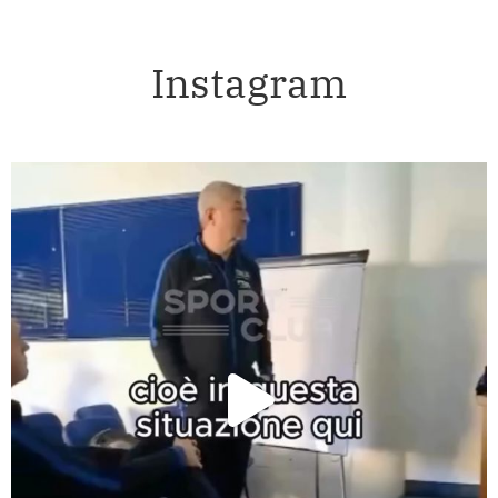
Instagram