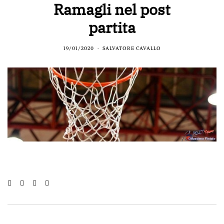
Ramagli nel post
partita
19/01/2020
SALVATORE CAVALLO