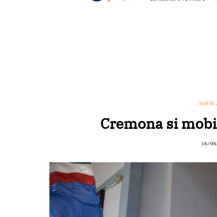
SERIE 
Cremona si mobili
16/06