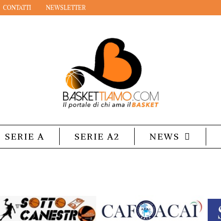
CONTATTI
NEWSLETTER
SERIE A
SERIE A2
NEWS