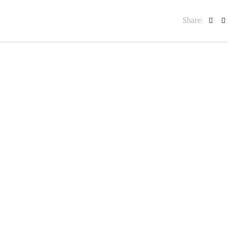
Share: