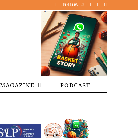
FOLLOW US
MAGAZINE
PODCAST