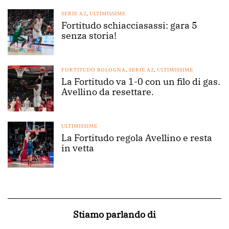
SERIE A2
,
ULTIMISSIME
Fortitudo schiacciasassi: gara 5
senza storia!
FORTITUDO BOLOGNA
,
SERIE A2
,
ULTIMISSIME
La Fortitudo va 1-0 con un filo di gas.
Avellino da resettare.
ULTIMISSIME
La Fortitudo regola Avellino e resta
in vetta
Stiamo parlando di