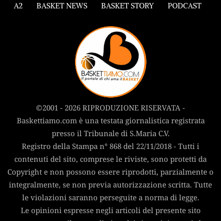
A2
BASKET NEWS
BASKET STORY
PODCAST
©2001 - 2026 RIPRODUZIONE RISERVATA -
Baskettiamo.com è una testata giornalistica registrata
presso il Tribunale di S.Maria C.V.
Registro della Stampa n° 868 del 22/11/2018 - Tutti i
contenuti del sito, comprese le riviste, sono protetti da
Copyright e non possono essere riprodotti, parzialmente o
integralmente, se non previa autorizzazione scritta. Tutte
le violazioni saranno perseguite a norma di legge.
Le opinioni espresse negli articoli del presente sito