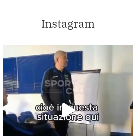
Instagram