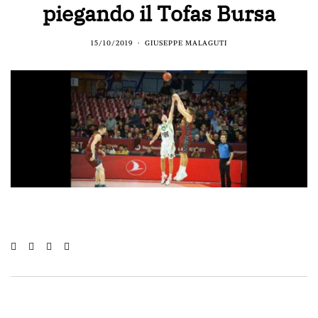
piegando il Tofas Bursa
15/10/2019
GIUSEPPE MALAGUTI