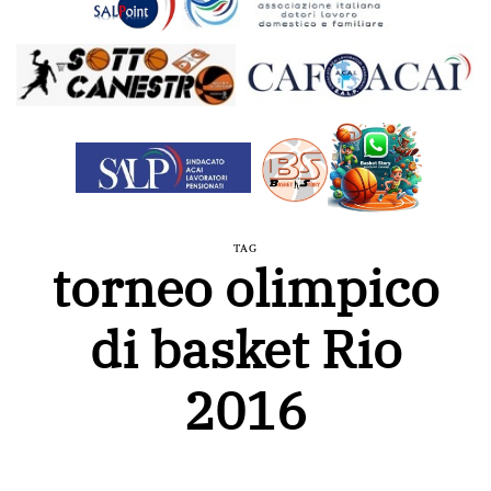
TAG
torneo olimpico
di basket Rio
2016