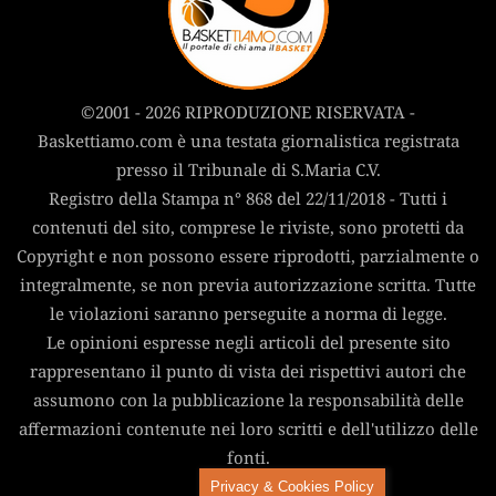
©2001 - 2026 RIPRODUZIONE RISERVATA -
Baskettiamo.com è una testata giornalistica registrata
presso il Tribunale di S.Maria C.V.
Registro della Stampa n° 868 del 22/11/2018 - Tutti i
contenuti del sito, comprese le riviste, sono protetti da
Copyright e non possono essere riprodotti, parzialmente o
integralmente, se non previa autorizzazione scritta. Tutte
le violazioni saranno perseguite a norma di legge.
Le opinioni espresse negli articoli del presente sito
rappresentano il punto di vista dei rispettivi autori che
assumono con la pubblicazione la responsabilità delle
affermazioni contenute nei loro scritti e dell'utilizzo delle
fonti.
Privacy & Cookies Policy