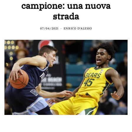
campione: una nuova
strada
07/04/2021
ENRICO D'ALESIO