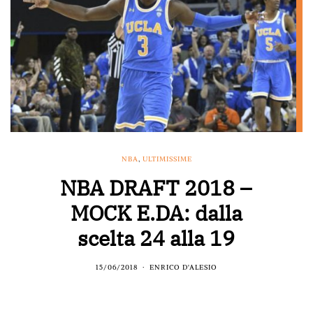
NBA
,
ULTIMISSIME
NBA DRAFT 2018 –
MOCK E.DA: dalla
scelta 24 alla 19
15/06/2018
ENRICO D'ALESIO