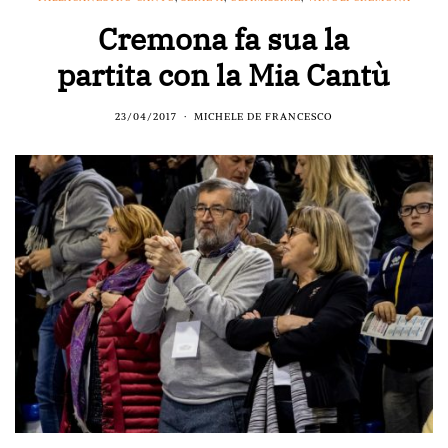
Cremona fa sua la
partita con la Mia Cantù
23/04/2017
MICHELE DE FRANCESCO