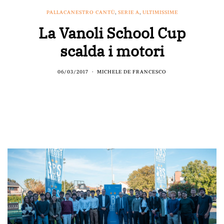
PALLACANESTRO CANTÙ
,
SERIE A
,
ULTIMISSIME
La Vanoli School Cup
scalda i motori
06/03/2017
MICHELE DE FRANCESCO