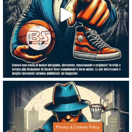
Privacy & Cookies Policy