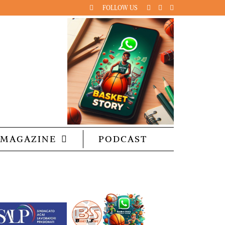
FOLLOW US
MAGAZINE
PODCAST