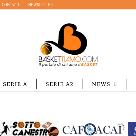
CONTATTI
NEWSLETTER
SERIE A
SERIE A2
NEWS