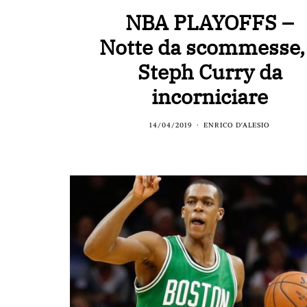
NBA PLAYOFFS –
Notte da scommesse,
Steph Curry da
incorniciare
14/04/2019
ENRICO D'ALESIO