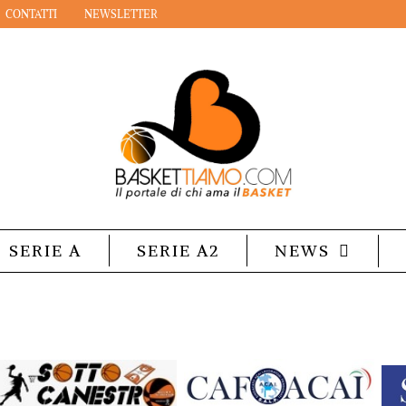
CONTATTI
NEWSLETTER
SERIE A
SERIE A2
NEWS