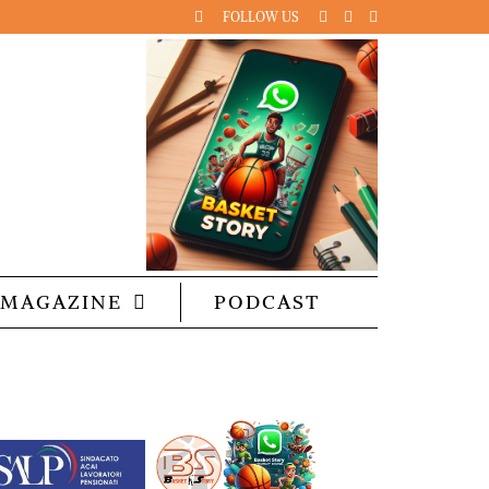
FOLLOW US
MAGAZINE
PODCAST