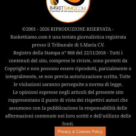
©2001 - 2026 RIPRODUZIONE RISERVATA -
Baskettiamo.com è una testata giornalistica registrata
presso il Tribunale di S.Maria C.V.
Registro della Stampa n° 868 del 22/11/2018 - Tutti i
contenuti del sito, comprese le riviste, sono protetti da
Copyright e non possono essere riprodotti, parzialmente o
integralmente, se non previa autorizzazione scritta. Tutte
le violazioni saranno perseguite a norma di legge.
Le opinioni espresse negli articoli del presente sito
rappresentano il punto di vista dei rispettivi autori che
assumono con la pubblicazione la responsabilità delle
affermazioni contenute nei loro scritti e dell'utilizzo delle
fonti.
Privacy & Cookies Policy