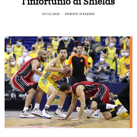
l’infortunio di Shields
19/12/2021
ENRICO D'ALESIO