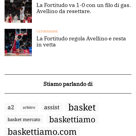
La Fortitudo va 1-0 con un filo di gas.
Avellino da resettare.
ULTIMISSIME
La Fortitudo regola Avellino e resta
in vetta
Stiamo parlando di
basket
a2
assist
arbitro
baskettiamo
basket mercato
baskettiamo.com