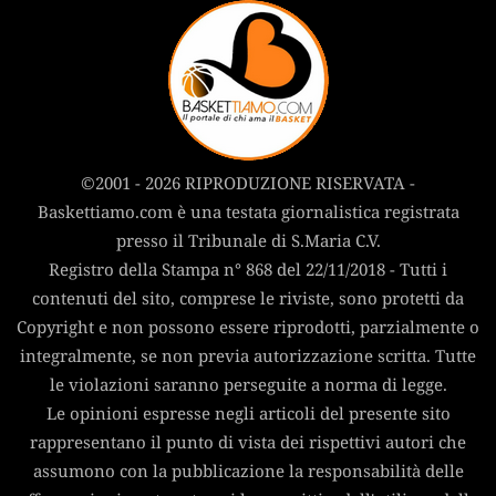
©2001 - 2026 RIPRODUZIONE RISERVATA -
Baskettiamo.com è una testata giornalistica registrata
presso il Tribunale di S.Maria C.V.
Registro della Stampa n° 868 del 22/11/2018 - Tutti i
contenuti del sito, comprese le riviste, sono protetti da
Copyright e non possono essere riprodotti, parzialmente o
integralmente, se non previa autorizzazione scritta. Tutte
le violazioni saranno perseguite a norma di legge.
Le opinioni espresse negli articoli del presente sito
rappresentano il punto di vista dei rispettivi autori che
assumono con la pubblicazione la responsabilità delle