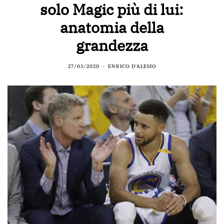
solo Magic più di lui:
anatomia della
grandezza
27/03/2020
ENRICO D'ALESIO