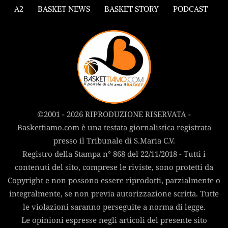
A2
BASKET NEWS
BASKET STORY
PODCAST
©2001 - 2026 RIPRODUZIONE RISERVATA -
Baskettiamo.com è una testata giornalistica registrata
presso il Tribunale di S.Maria C.V.
Registro della Stampa n° 868 del 22/11/2018 - Tutti i
contenuti del sito, comprese le riviste, sono protetti da
Copyright e non possono essere riprodotti, parzialmente o
integralmente, se non previa autorizzazione scritta. Tutte
le violazioni saranno perseguite a norma di legge.
Le opinioni espresse negli articoli del presente sito