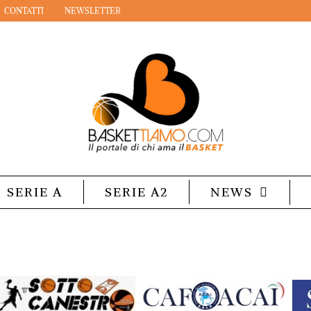
CONTATTI
NEWSLETTER
SERIE A
SERIE A2
NEWS