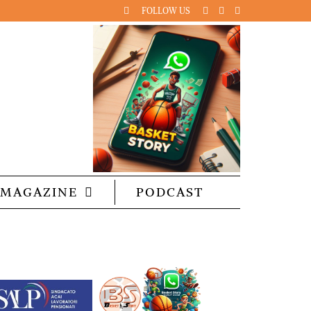
FOLLOW US
MAGAZINE
PODCAST