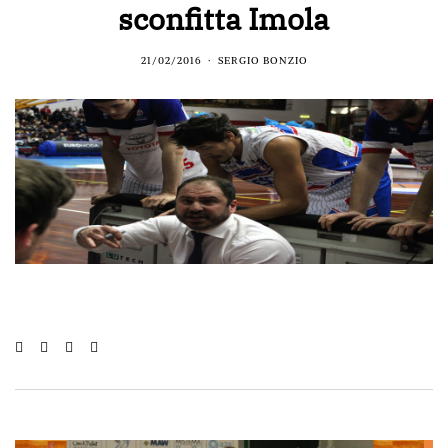
sconfitta Imola
21/02/2016
SERGIO BONZIO