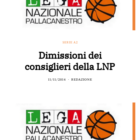
SERIE A2
Dimissioni dei
consiglieri della LNP
11/11/2014
REDAZIONE