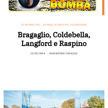
LE BOMBE DEL... BOMBA
,
RUBRICHE
,
ULTIMISSIME
Bragaglio, Coldebella,
Langford e Raspino
13/03/2014
SALVATORE CAVALLO