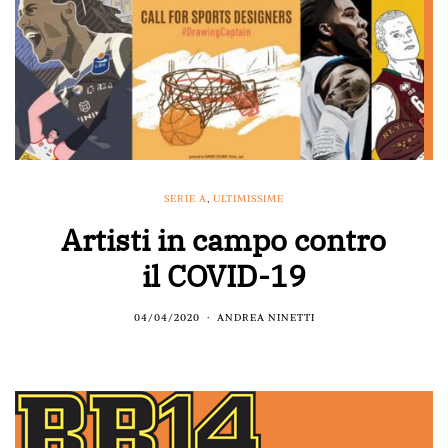
SERIE A
,
ULTIMISSIME
Artisti in campo contro
il COVID-19
04/04/2020
ANDREA NINETTI