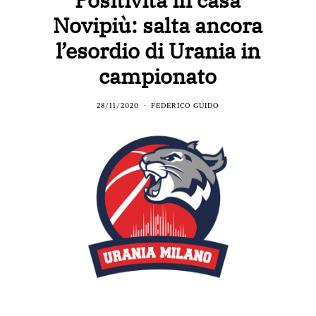
Novipiù: salta ancora
l’esordio di Urania in
campionato
28/11/2020
FEDERICO GUIDO