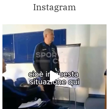
Instagram