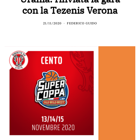
con la Tezenis Verona
21/11/2020
FEDERICO GUIDO