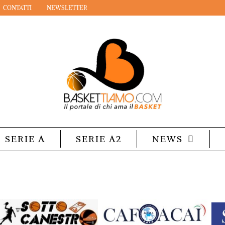
CONTATTI
NEWSLETTER
SERIE A
SERIE A2
NEWS