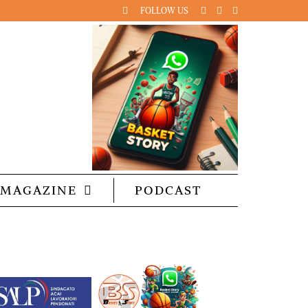
FOLLOW US
MAGAZINE
PODCAST