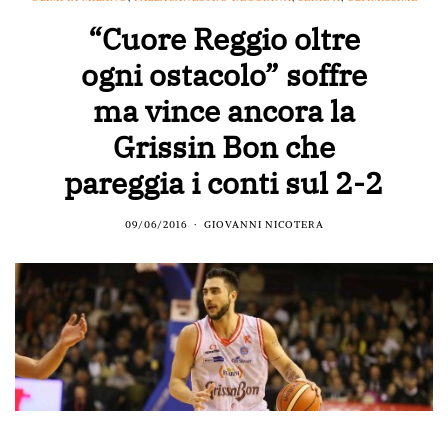
“Cuore Reggio oltre
ogni ostacolo” soffre
ma vince ancora la
Grissin Bon che
pareggia i conti sul 2-2
09/06/2016
GIOVANNI NICOTERA