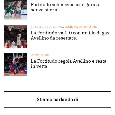
Fortitudo schiacciasassi: gara 5
senza storia!
FORTITUDO BOLOGNA
,
SERIE A2
,
ULTIMISSIME
La Fortitudo va 1-0 con un filo di gas.
Avellino da resettare.
ULTIMISSIME
La Fortitudo regola Avellino e resta
in vetta
Stiamo parlando di