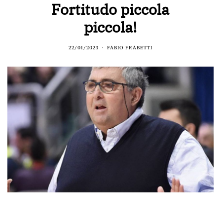
Fortitudo piccola
piccola!
22/01/2023
FABIO FRABETTI