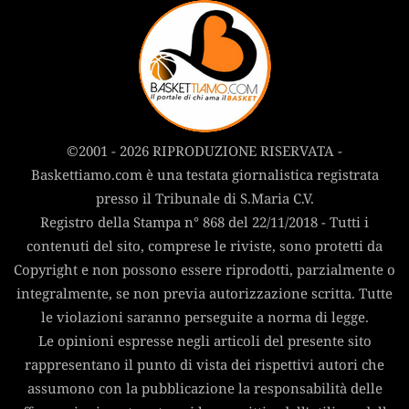
©2001 - 2026 RIPRODUZIONE RISERVATA -
Baskettiamo.com è una testata giornalistica registrata
presso il Tribunale di S.Maria C.V.
Registro della Stampa n° 868 del 22/11/2018 - Tutti i
contenuti del sito, comprese le riviste, sono protetti da
Copyright e non possono essere riprodotti, parzialmente o
integralmente, se non previa autorizzazione scritta. Tutte
le violazioni saranno perseguite a norma di legge.
Le opinioni espresse negli articoli del presente sito
rappresentano il punto di vista dei rispettivi autori che
assumono con la pubblicazione la responsabilità delle