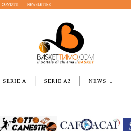
CONTATTI
NEWSLETTER
SERIE A
SERIE A2
NEWS