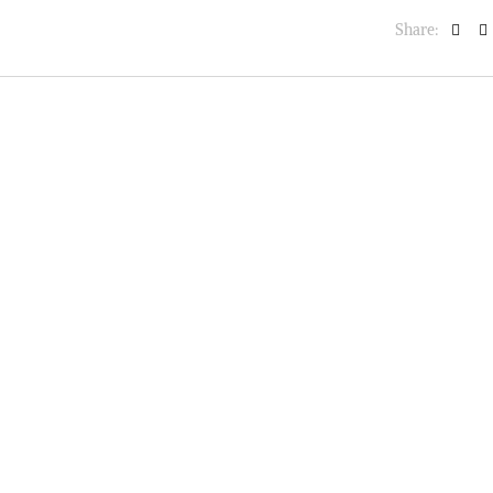
Share: