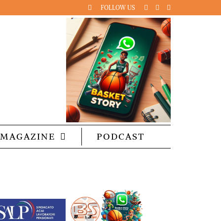
FOLLOW US
MAGAZINE
PODCAST