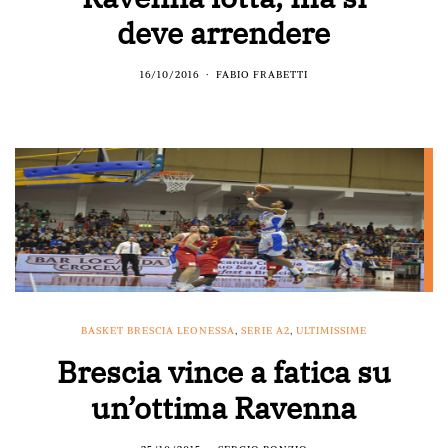
deve arrendere
16/10/2016
FABIO FRABETTI
BASKET BRESCIA LEONESSA
,
SERIE A2
,
ULTIMISSIME
Brescia vince a fatica su
un’ottima Ravenna