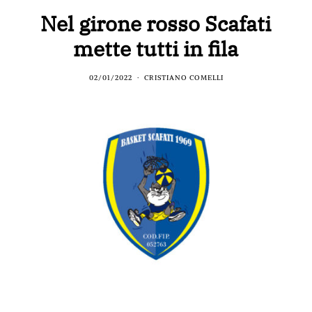
Nel girone rosso Scafati
mette tutti in fila
02/01/2022
CRISTIANO COMELLI