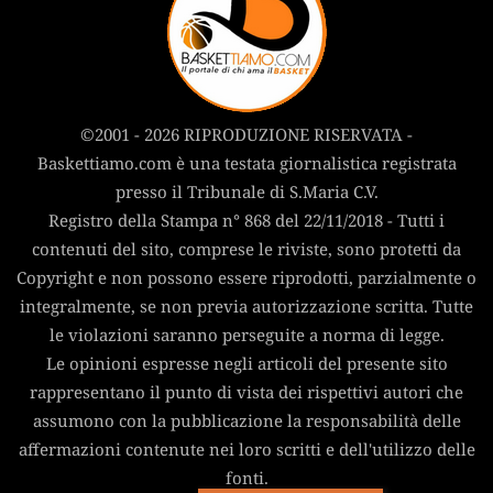
©2001 - 2026 RIPRODUZIONE RISERVATA -
Baskettiamo.com è una testata giornalistica registrata
presso il Tribunale di S.Maria C.V.
Registro della Stampa n° 868 del 22/11/2018 - Tutti i
contenuti del sito, comprese le riviste, sono protetti da
Copyright e non possono essere riprodotti, parzialmente o
integralmente, se non previa autorizzazione scritta. Tutte
le violazioni saranno perseguite a norma di legge.
Le opinioni espresse negli articoli del presente sito
rappresentano il punto di vista dei rispettivi autori che
assumono con la pubblicazione la responsabilità delle
affermazioni contenute nei loro scritti e dell'utilizzo delle
fonti.