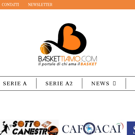
CONTATTI
NEWSLETTER
SERIE A
SERIE A2
NEWS