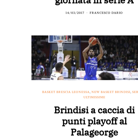
14/03/2017
FRANCESCO DARIO
BASKET BRESCIA LEONESSA
,
NEW BASKET BRINDISI
,
SER
ULTIMISSIME
Brindisi a caccia di
punti playoff al
Palageorge