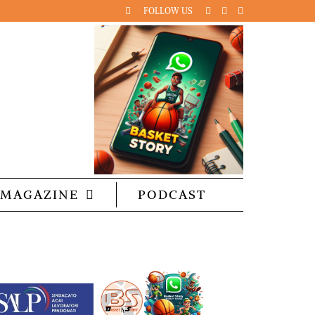
FOLLOW US
MAGAZINE
PODCAST