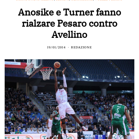
Anosike e Turner fanno
rialzare Pesaro contro
Avellino
19/01/2014
REDAZIONE