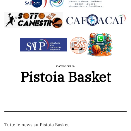
CATEGORIA
Pistoia Basket
Tutte le news su Pistoia Basket