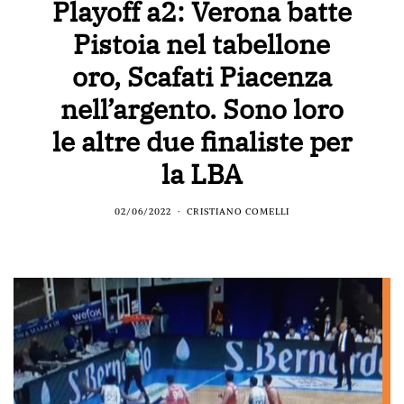
Playoff a2: Verona batte
Pistoia nel tabellone
oro, Scafati Piacenza
nell’argento. Sono loro
le altre due finaliste per
la LBA
02/06/2022
CRISTIANO COMELLI