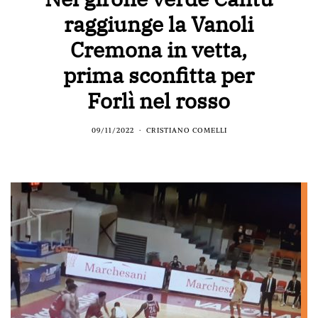
raggiunge la Vanoli
Cremona in vetta,
prima sconfitta per
Forlì nel rosso
09/11/2022
CRISTIANO COMELLI