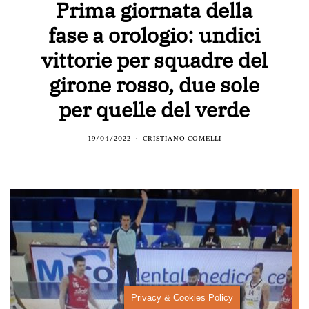
Prima giornata della
fase a orologio: undici
vittorie per squadre del
girone rosso, due sole
per quelle del verde
19/04/2022
CRISTIANO COMELLI
Privacy & Cookies Policy