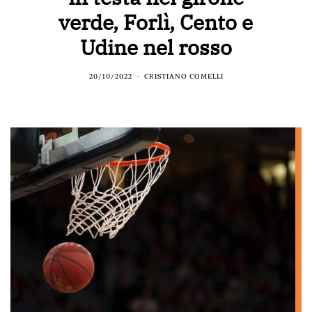
verde, Forlì, Cento e
Udine nel rosso
20/10/2022
CRISTIANO COMELLI