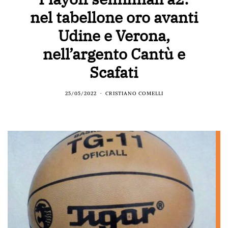
nel tabellone oro avanti
Udine e Verona,
nell’argento Cantù e
Scafati
25/05/2022
CRISTIANO COMELLI