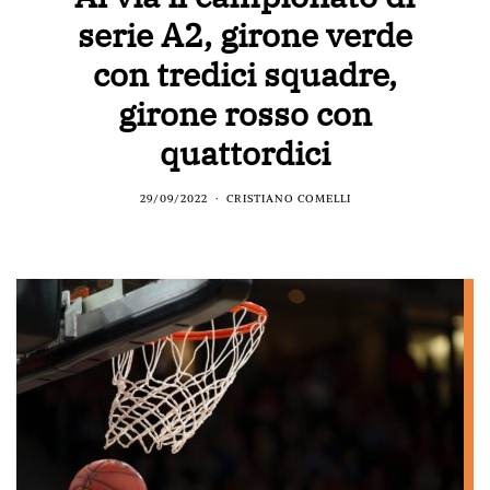
serie A2, girone verde
con tredici squadre,
girone rosso con
quattordici
29/09/2022
CRISTIANO COMELLI