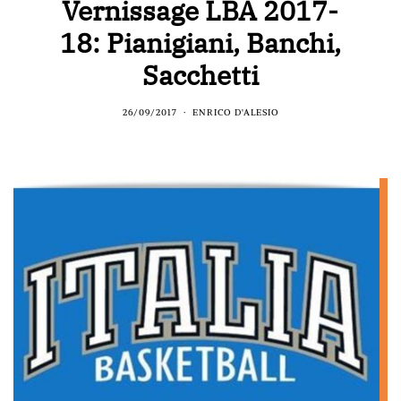
Vernissage LBA 2017-
18: Pianigiani, Banchi,
Sacchetti
26/09/2017
ENRICO D'ALESIO