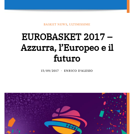
BASKET NEWS
,
ULTIMISSIME
EUROBASKET 2017 –
Azzurra, l’Europeo e il
futuro
15/09/2017
ENRICO D'ALESIO