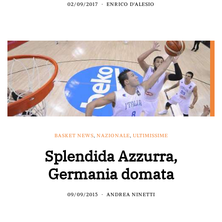
02/09/2017
ENRICO D'ALESIO
BASKET NEWS
,
NAZIONALE
,
ULTIMISSIME
Splendida Azzurra,
Germania domata
09/09/2015
ANDREA NINETTI