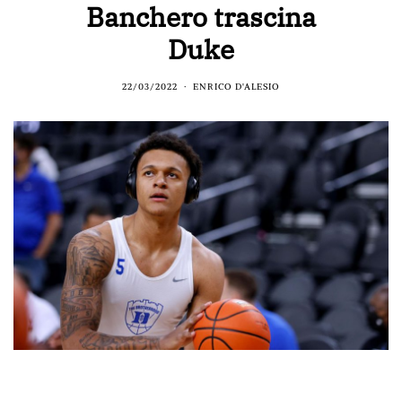
Banchero trascina
Duke
22/03/2022
ENRICO D'ALESIO