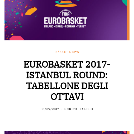
BASKET NEWS
EUROBASKET 2017-
ISTANBUL ROUND:
TABELLONE DEGLI
OTTAVI
08/09/2017
ENRICO D'ALESIO