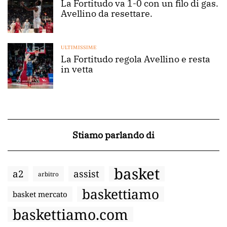
La Fortitudo va 1-0 con un filo di gas.
Avellino da resettare.
ULTIMISSIME
La Fortitudo regola Avellino e resta
in vetta
Stiamo parlando di
basket
a2
assist
arbitro
baskettiamo
basket mercato
baskettiamo.com