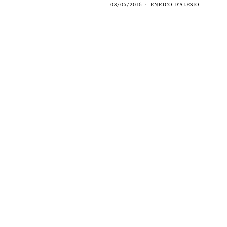
08/05/2016
ENRICO D'ALESIO