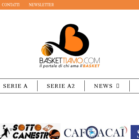
CONTATTI
NEWSLETTER
SERIE A
SERIE A2
NEWS