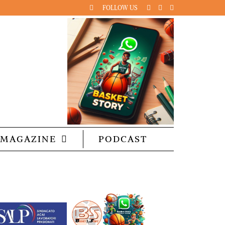
FOLLOW US
MAGAZINE
PODCAST