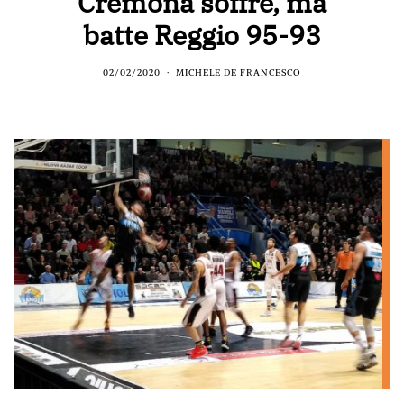
Cremona soffre, ma
batte Reggio 95-93
02/02/2020
MICHELE DE FRANCESCO