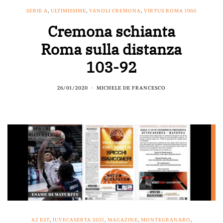
SERIE A
,
ULTIMISSIME
,
VANOLI CREMONA
,
VIRTUS ROMA 1960
Cremona schianta
Roma sulla distanza
103-92
26/01/2020
MICHELE DE FRANCESCO
A2 EST
,
JUVECASERTA 2021
,
MAGAZINE
,
MONTEGRANARO
,