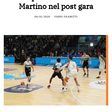
Martino nel post gara
06/01/2020
FABIO FRABETTI