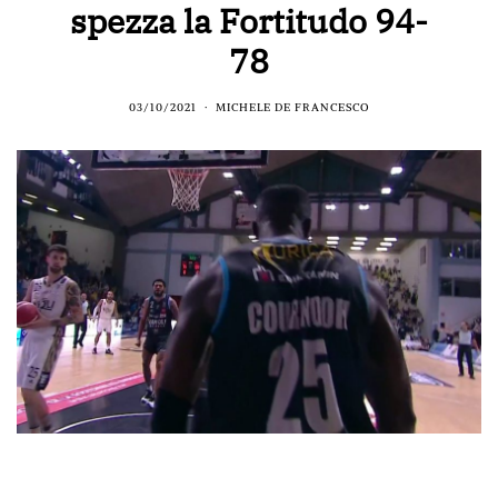
spezza la Fortitudo 94-
78
03/10/2021
MICHELE DE FRANCESCO