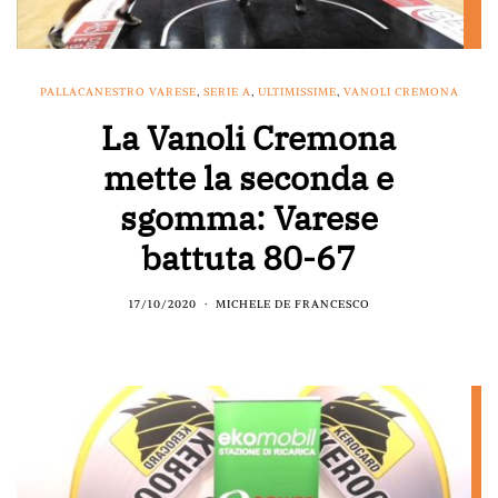
PALLACANESTRO VARESE
,
SERIE A
,
ULTIMISSIME
,
VANOLI CREMONA
La Vanoli Cremona
mette la seconda e
sgomma: Varese
battuta 80-67
17/10/2020
MICHELE DE FRANCESCO