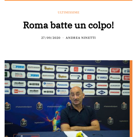
ULTIMISSIME
Roma batte un colpo!
27/09/2020
ANDREA NINETTI