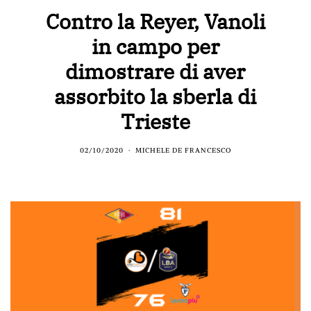
Contro la Reyer, Vanoli
in campo per
dimostrare di aver
assorbito la sberla di
Trieste
02/10/2020
MICHELE DE FRANCESCO