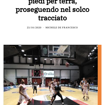
piedi per terra,
proseguendo nel solco
tracciato
23/10/2020
MICHELE DE FRANCESCO