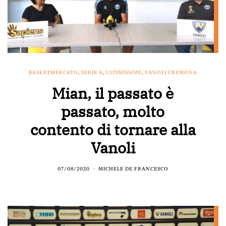
BASKETMERCATO
,
SERIE A
,
ULTIMISSIME
,
VANOLI CREMONA
Mian, il passato è
passato, molto
contento di tornare alla
Vanoli
07/08/2020
MICHELE DE FRANCESCO