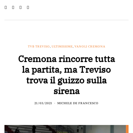
TVB TREVISO
,
ULTIMISSIME
,
VANOLI CREMONA
Cremona rincorre tutta
la partita, ma Treviso
trova il guizzo sulla
sirena
21/03/2021
MICHELE DE FRANCESCO