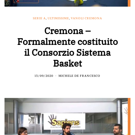
SERIE A
,
ULTIMISSIME
,
VANOLI CREMONA
Cremona –
Formalmente costituito
il Consorzio Sistema
Basket
15/09/2020
MICHELE DE FRANCESCO