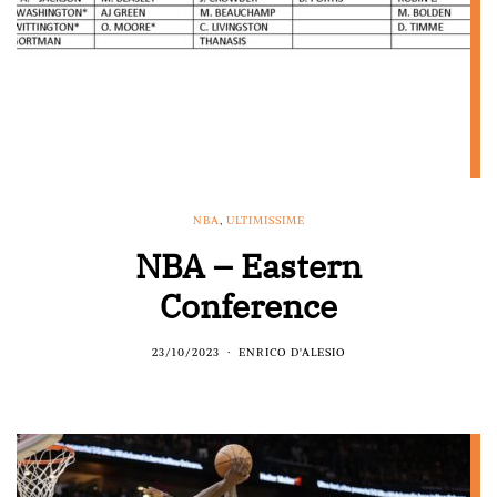
NBA
,
ULTIMISSIME
NBA – Eastern
Conference
23/10/2023
ENRICO D'ALESIO