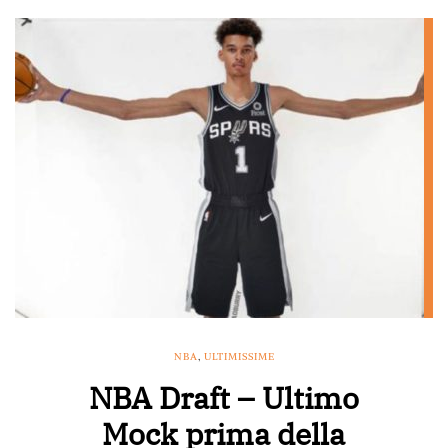
NBA
,
ULTIMISSIME
NBA Draft – Ultimo
Mock prima della