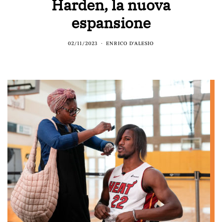
Harden, la nuova
espansione
02/11/2023
ENRICO D'ALESIO