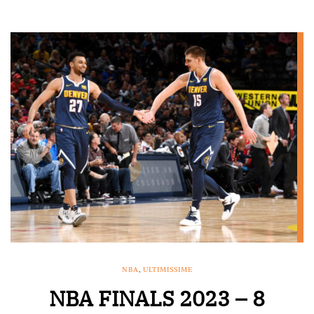
NBA
,
ULTIMISSIME
NBA FINALS 2023 – 8