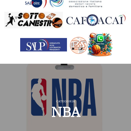
CATEGORIA
NBA