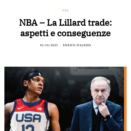
NBA
NBA – La Lillard trade:
aspetti e conseguenze
01/10/2023
ENRICO D'ALESIO