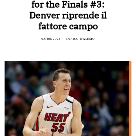
for the Finals #3:
Denver riprende il
fattore campo
08/06/2023
ENRICO D'ALESIO