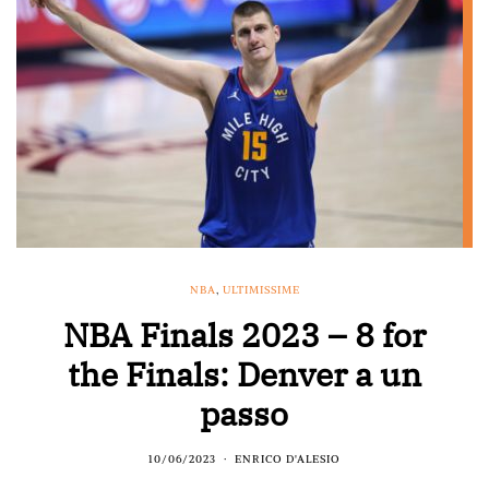
NBA
,
ULTIMISSIME
NBA Finals 2023 – 8 for
the Finals: Denver a un
passo
10/06/2023
ENRICO D'ALESIO