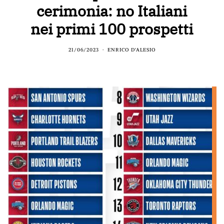
cerimonia: no Italiani
nei primi 100 prospetti
21/06/2023
ENRICO D'ALESIO