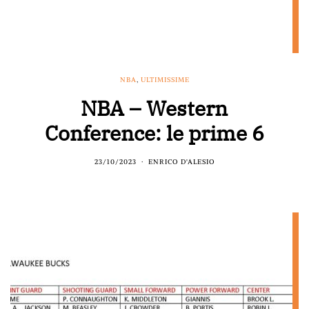
NBA
,
ULTIMISSIME
NBA – Western
Conference: le prime 6
23/10/2023
ENRICO D'ALESIO