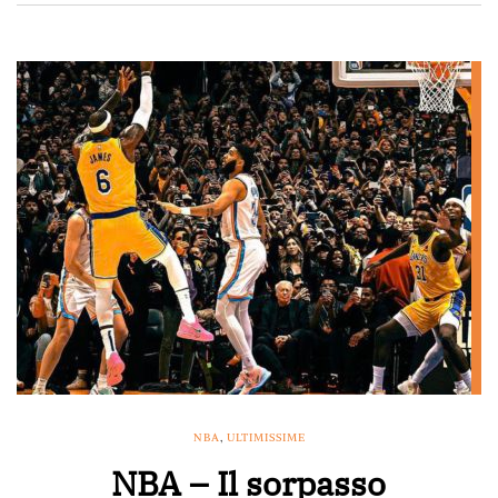
NBA
,
ULTIMISSIME
NBA – Il sorpasso