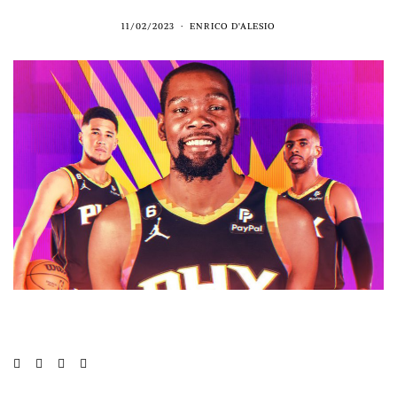
11/02/2023
ENRICO D'ALESIO