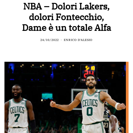
NBA – Dolori Lakers,
dolori Fontecchio,
Dame è un totale Alfa
24/10/2022
ENRICO D'ALESIO