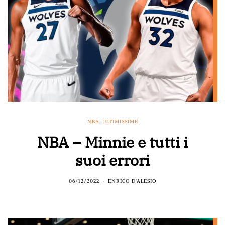
NBA
,
ULTIMISSIME
NBA – Minnie e tutti i
suoi errori
06/12/2022
ENRICO D'ALESIO