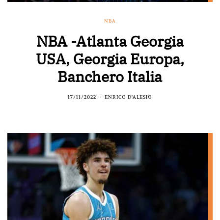
NBA
NBA -Atlanta Georgia
USA, Georgia Europa,
Banchero Italia
17/11/2022
ENRICO D'ALESIO