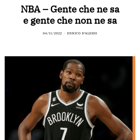
NBA – Gente che ne sa
e gente che non ne sa
04/11/2022
ENRICO D'ALESIO