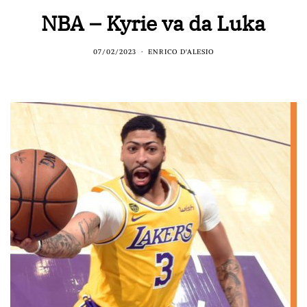
NBA – Kyrie va da Luka
07/02/2023
ENRICO D'ALESIO