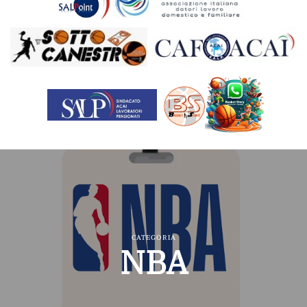
CATEGORIA
NBA