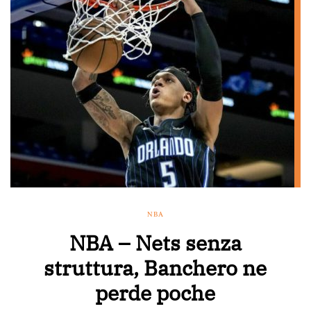
NBA
NBA – Nets senza
struttura, Banchero ne
perde poche