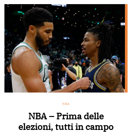
NBA
NBA – Prima delle
elezioni, tutti in campo